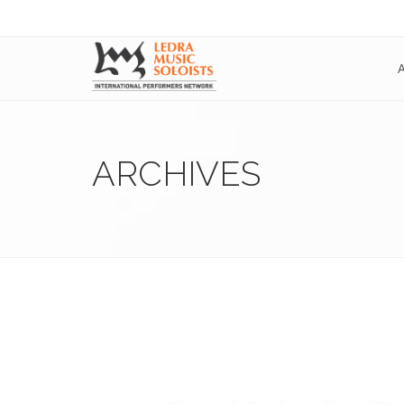
ARCHIVES