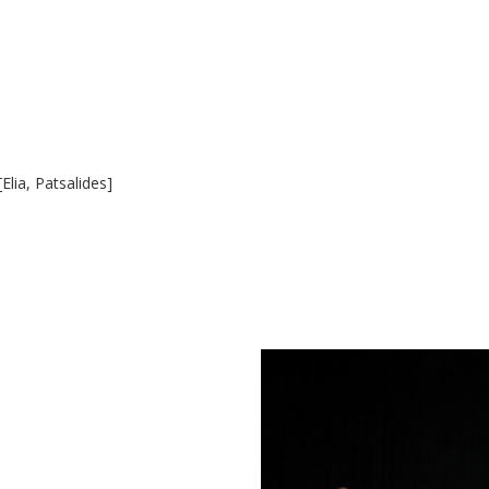
Elia, Patsalides]