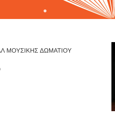
ΑΛ ΜΟΥΣΙΚΗΣ ΔΩΜΑΤΙΟΥ
α