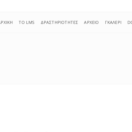
ΑΡΧΙΚΗ
ΤΟ LMS
ΔΡΑΣΤΗΡΙΟΤΗΤΕΣ
ΑΡΧΕΙΟ
ΓΚΑΛΕΡΙ
D