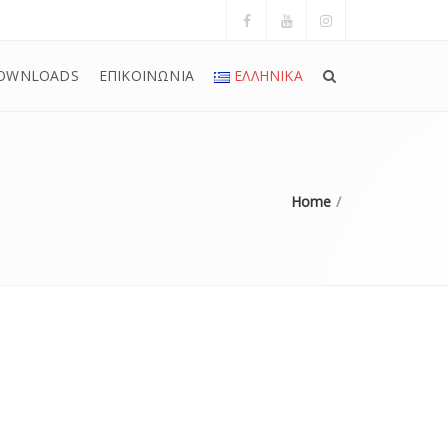
OWNLOADS
ΕΠΙΚΟΙΝΩΝΙΑ
ΕΛΛΗΝΙΚΆ
Home