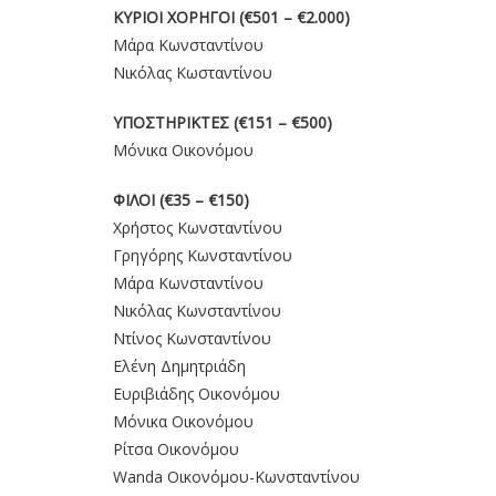
ΚΥΡΙΟΙ ΧΟΡΗΓΟΙ (€501 – €2.000)
Μάρα Κωνσταντίνου
Νικόλας Κωσταντίνου
ΥΠΟΣΤΗΡΙΚΤΕΣ (€151 – €500)
Μόνικα Οικονόμου
ΦΙΛΟΙ (€35 – €150)
Χρήστος Κωνσταντίνου
Γρηγόρης Κωνσταντίνου
Μάρα Κωνσταντίνου
Νικόλας Κωνσταντίνου
Ντίνος Κωνσταντίνου
Ελένη Δημητριάδη
Ευριβιάδης Οικονόμου
Μόνικα Οικονόμου
Ρίτσα Οικονόμου
Wanda Οικονόμου-Κωνσταντίνου