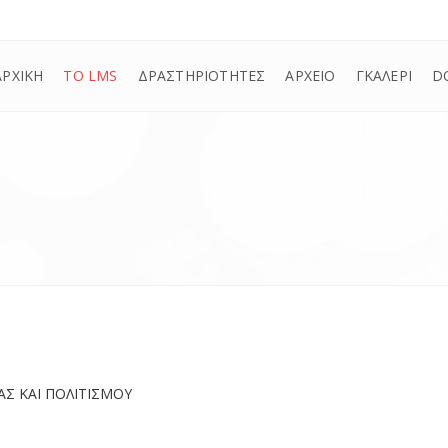
ΑΡΧΙΚΗ
ΤΟ LMS
ΔΡΑΣΤΗΡΙΟΤΗΤΕΣ
ΑΡΧΕΙΟ
ΓΚΑΛΕΡΙ
D
ΑΣ ΚΑΙ ΠΟΛΙΤΙΣΜΟΥ