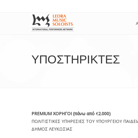
ΥΠΟΣΤΗΡΙΚΤΈΣ
PREMIUM ΧΟΡΗΓΟΙ (πάνω από
€
2.000)
ΠΟΛΙΤΙΣΤΙΚΕΣ ΥΠΗΡΕΣΙΕΣ ΤΟΥ ΥΠΟΥΡΓΕΙΟΥ ΠΑΙΔΕΙ
ΔΗΜΟΣ ΛΕΥΚΩΣΙΑΣ