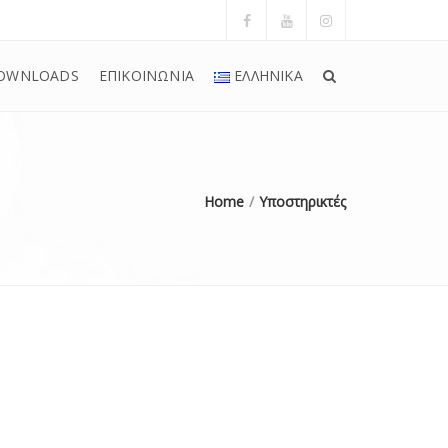
OWNLOADS
ΕΠΙΚΟΙΝΩΝΙΑ
ΕΛΛΗΝΙΚΆ
Home
Υποστηρικτές