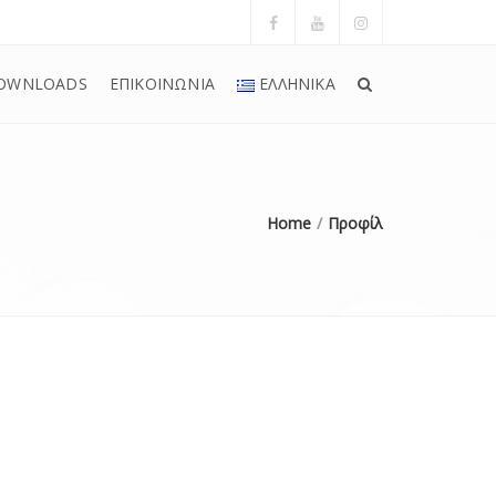
OWNLOADS
ΕΠΙΚΟΙΝΩΝΙΑ
ΕΛΛΗΝΙΚΆ
Home
Προφίλ