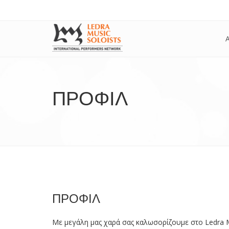
ΠΡΟΦΊΛ
ΠΡΟΦΙΛ
Με μεγάλη μας χαρά σας καλωσορίζουμε στο Ledra Mu