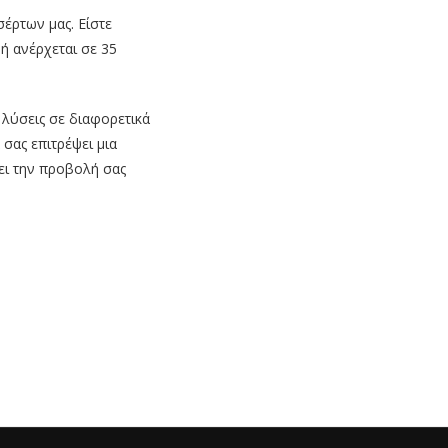
έρτων μας. Είστε
 ανέρχεται σε 35
λύσεις σε διαφορετικά
σας επιτρέψει μια
ει την προβολή σας