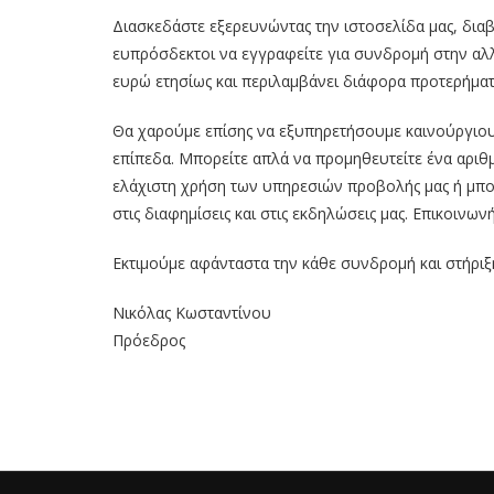
Διασκεδάστε εξερευνώντας την ιστοσελίδα μας, διαβ
ευπρόσδεκτοι να εγγραφείτε για συνδρομή στην αλ
ευρώ ετησίως και περιλαμβάνει διάφορα προτερήματ
Θα χαρούμε επίσης να εξυπηρετήσουμε καινούργιου
επίπεδα. Μπορείτε απλά να προμηθευτείτε ένα αριθμό
ελάχιστη χρήση των υπηρεσιών προβολής μας ή μπο
στις διαφημίσεις και στις εκδηλώσεις μας. Επικοινων
Εκτιμούμε αφάνταστα την κάθε συνδρομή και στήριξ
Νικόλας Κωσταντίνου
Πρόεδρος